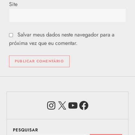
Site
Salvar meus dados neste navegador para a
próxima vez que eu comentar.
Instagram
X
Youtube
Facebook
PESQUISAR