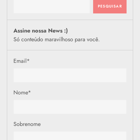
PESQUISAR
Assine nossa News :)
Só conteúdo maravilhoso para você.
Email
*
Nome
*
Sobrenome