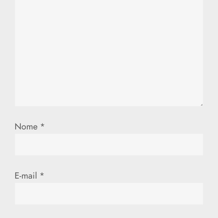
Nome
*
E-mail
*