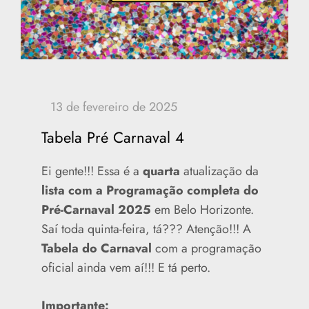
Tabela Pré Carnaval 4
Ei gente!!! Essa é a
quarta
atualização da
lista com a Programação completa do
Pré-Carnaval 2025
em Belo Horizonte.
Saí toda quinta-feira, tá??? Atenção!!! A
Tabela do Carnaval
com a programação
oficial ainda vem aí!!! E tá perto.
Importante: