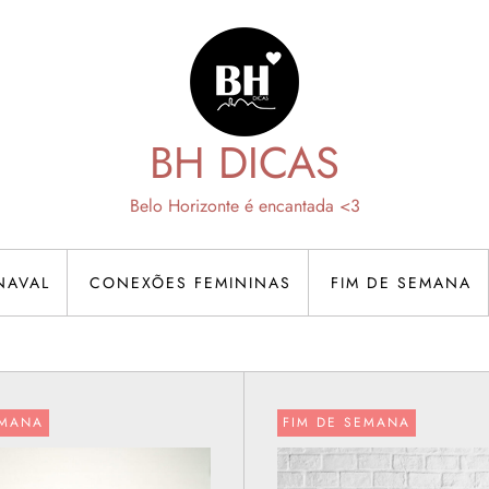
BH DICAS
Belo Horizonte é encantada <3
NAVAL
CONEXÕES FEMININAS
FIM DE SEMANA
EMANA
FIM DE SEMANA