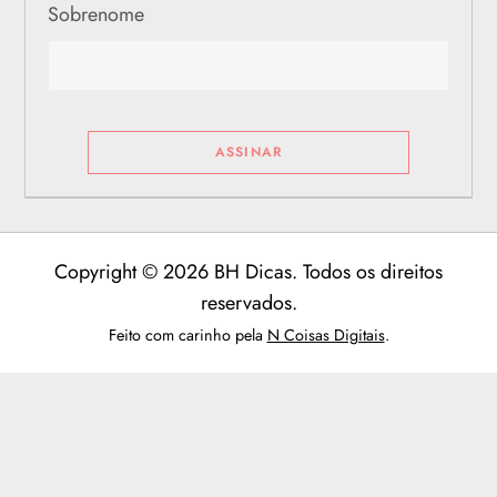
Sobrenome
Copyright © 2026 BH Dicas. Todos os direitos
reservados.
Feito com carinho pela
N Coisas Digitais
.