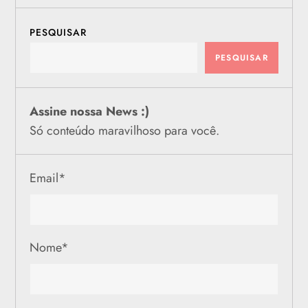
PESQUISAR
PESQUISAR
Assine nossa News :)
Só conteúdo maravilhoso para você.
Email
*
Nome
*