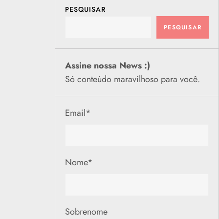
PESQUISAR
PESQUISAR
Assine nossa News :)
Só conteúdo maravilhoso para você.
Email
*
Nome
*
Sobrenome