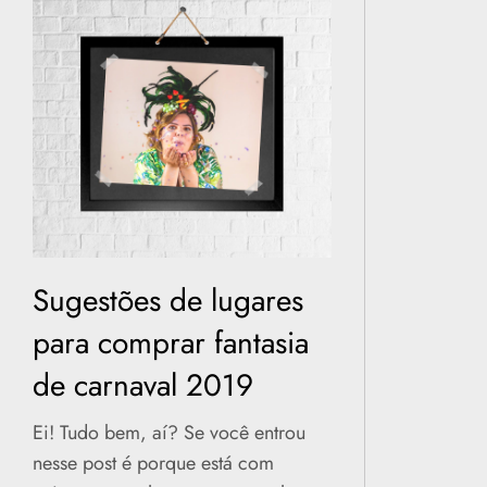
Sugestões de lugares
para comprar fantasia
de carnaval 2019
Ei! Tudo bem, aí? Se você entrou
nesse post é porque está com