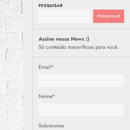
PESQUISAR
PESQUISAR
Assine nossa News :)
Só conteúdo maravilhoso para você.
Email
*
Nome
*
Sobrenome