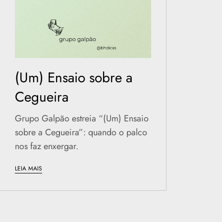
(Um) Ensaio sobre a
Cegueira
Grupo Galpão estreia “(Um) Ensaio
sobre a Cegueira”: quando o palco
nos faz enxergar.
LEIA MAIS