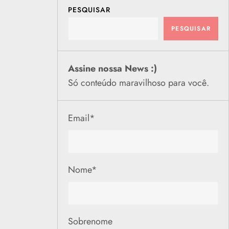
PESQUISAR
PESQUISAR
Assine nossa News :)
Só conteúdo maravilhoso para você.
Email
*
Nome
*
Sobrenome