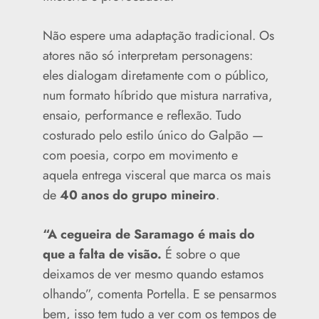
Não espere uma adaptação tradicional. Os
atores não só interpretam personagens:
eles dialogam diretamente com o público,
num formato híbrido que mistura narrativa,
ensaio, performance e reflexão. Tudo
costurado pelo estilo único do Galpão —
com poesia, corpo em movimento e
aquela entrega visceral que marca os mais
de
40 anos do grupo mineiro
.
“A cegueira de Saramago é mais do
que a falta de visão.
É sobre o que
deixamos de ver mesmo quando estamos
olhando”, comenta Portella. E se pensarmos
bem, isso tem tudo a ver com os tempos de