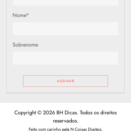
Nome
*
Sobrenome
Copyright © 2026 BH Dicas. Todos os direitos
reservados.
Feito com carinho pela
N Coisas Digitais
.