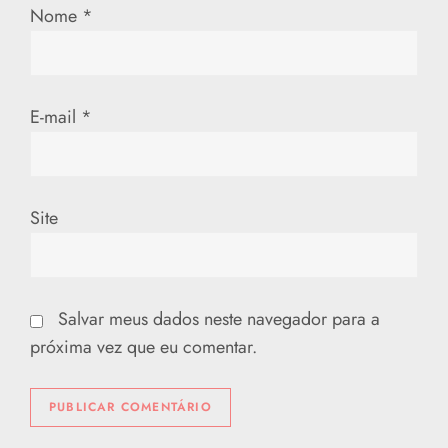
Nome
*
E-mail
*
Site
Salvar meus dados neste navegador para a
próxima vez que eu comentar.