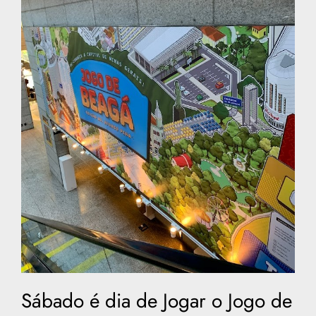
Sábado é dia de Jogar o Jogo de