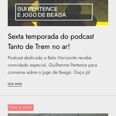
Sexta temporada do podcast
Tanto de Trem no ar!
Podcast dedicado a Belo Horizonte recebe
convidado especial, Guilherme Pertence para
conversa sobre o Jogo de Beagá. Ouça já!
LEIA MAIS
FICA A DICA