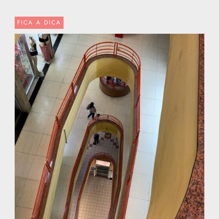
FICA A DICA