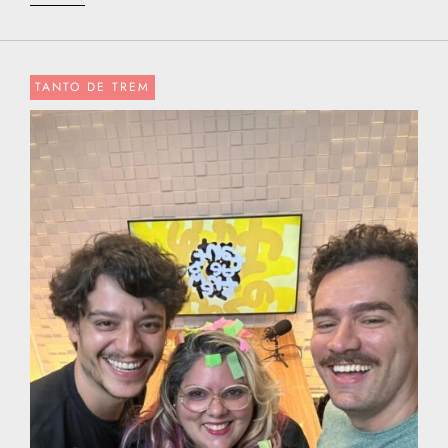
TANTO DE TREM