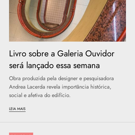
Livro sobre a Galeria Ouvidor
será lançado essa semana
Obra produzida pela designer e pesquisadora
Andrea Lacerda revela importância histórica,
social e afetiva do edifício.
LEIA MAIS