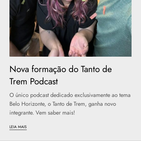
Nova formação do Tanto de
Trem Podcast
O único podcast dedicado exclusivamente ao tema
Belo Horizonte, o Tanto de Trem, ganha novo
integrante. Vem saber mais!
LEIA MAIS