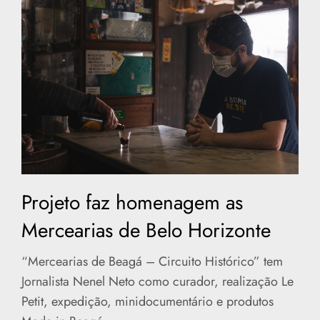
Projeto faz homenagem as
Mercearias de Belo Horizonte
“Mercearias de Beagá – Circuito Histórico” tem
Jornalista Nenel Neto como curador, realização Le
Petit, expedição, minidocumentário e produtos