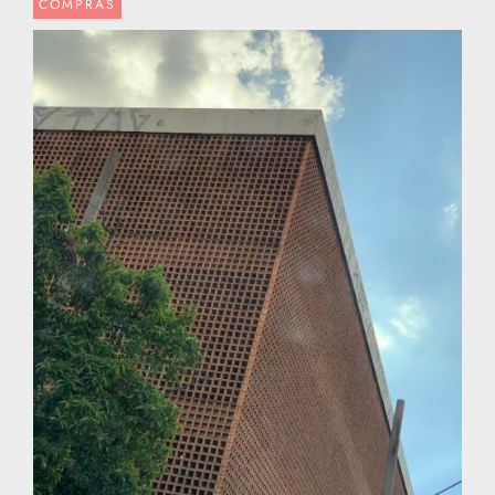
COMPRAS