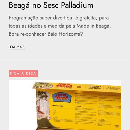
Beagá no Sesc Palladium
Programação super divertida, é gratuita, para
todas as idades e medida pela Made In Beagá.
Bora re-conhecer Belo Horizonte?
LEIA MAIS
FICA A DICA