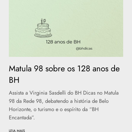
Matula 98 sobre os 128 anos de
BH
Assista a Virginia Sasdelli do BH Dicas no Matula
98 da Rede 98, debatendo a história de Belo
Horizonte, o turismo e o espírito da “BH
Encantada”.
LEIA MAIS