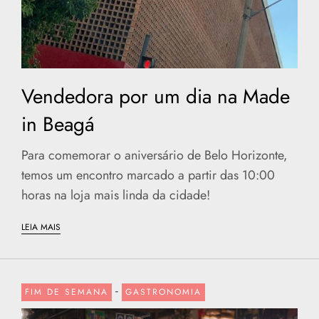
Vendedora por um dia na Made
in Beagá
Para comemorar o aniversário de Belo Horizonte,
temos um encontro marcado a partir das 10:00
horas na loja mais linda da cidade!
LEIA MAIS
-
FIM DE SEMANA
GASTRONOMIA