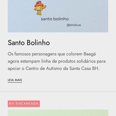
Santo Bolinho
Os famosos personagens que colorem Beagá
agora estampam linha de produtos solidários para
apoiar o Centro de Autismo da Santa Casa BH.
LEIA MAIS
BH ENCANTADA