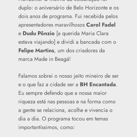
duplo: o aniversário de Belo Horizonte e os
dois anos de programa. Fui recebida pelos
apresentadores maravilhosos
Carol Fadel
e
Dudu Pônzio
[a querida Maria Clara
estava viajando] e dividi a bancada com o
Felipe Martins
, um dos criadores da
marca Made in Beagá!
Falamos sobrei o nosso jeito mineiro de ser
e o que faz a cidade ser a
BH Encantada
.
Eu sempre defendo que a nossa maior
riqueza está nas pessoas e na forma como
a gente se relaciona, acolhe e vivencia o
dia a dia. O programa tocou em temas
importantíssimos, como: