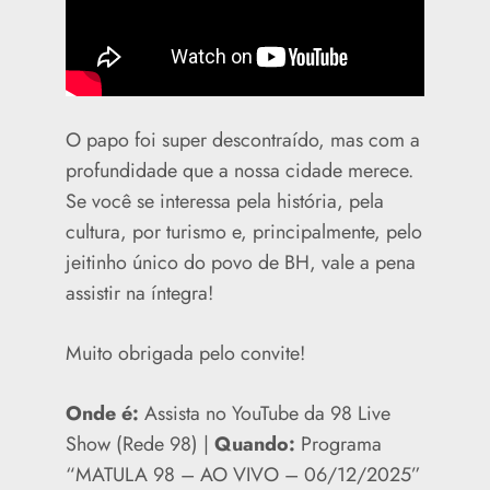
O papo foi super descontraído, mas com a
profundidade que a nossa cidade merece.
Se você se interessa pela história, pela
cultura, por turismo e, principalmente, pelo
jeitinho único do povo de BH, vale a pena
assistir na íntegra!
Muito obrigada pelo convite!
Onde é:
Assista no YouTube da 98 Live
Show (Rede 98) |
Quando:
Programa
“MATULA 98 – AO VIVO – 06/12/2025”