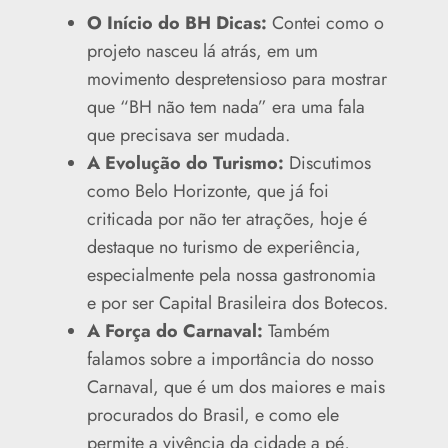
O Início do BH Dicas:
Contei como o
projeto nasceu lá atrás, em um
movimento despretensioso para mostrar
que “BH não tem nada” era uma fala
que precisava ser mudada.
A Evolução do Turismo:
Discutimos
como Belo Horizonte, que já foi
criticada por não ter atrações, hoje é
destaque no turismo de experiência,
especialmente pela nossa gastronomia
e por ser Capital Brasileira dos Botecos.
A Força do Carnaval:
Também
falamos sobre a importância do nosso
Carnaval, que é um dos maiores e mais
procurados do Brasil, e como ele
permite a vivência da cidade a pé,