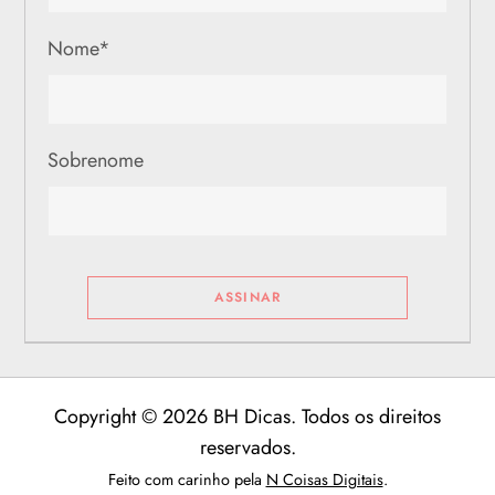
Nome
*
Sobrenome
Copyright © 2026 BH Dicas. Todos os direitos
reservados.
Feito com carinho pela
N Coisas Digitais
.