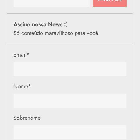
Assine nossa News :)
Só conteúdo maravilhoso para você.
Email
*
Nome
*
Sobrenome