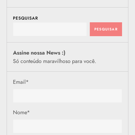
PESQUISAR
PESQUISAR
Assine nossa News :)
Só conteúdo maravilhoso para você.
Email
*
Nome
*