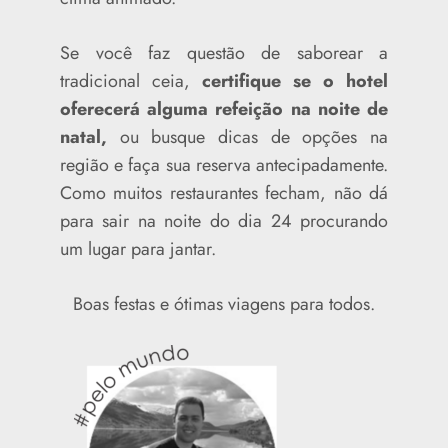
Se você faz questão de saborear a
tradicional ceia,
certifique se o hotel
oferecerá alguma refeição na noite de
natal,
ou busque dicas de opções na
região e faça sua reserva antecipadamente.
Como muitos restaurantes fecham, não dá
para sair na noite do dia 24 procurando
um lugar para jantar.
Boas festas e ótimas viagens para todos.