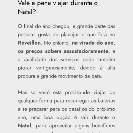
Vale a pena viajar durante o
Natal?
O final do ano chegou, e grande parte das
pessoas gosta de planejar o que fará no
Réveillon
. No entanto,
na virada do ano,
os preços sobem assustadoramente
, e
a qualidade dos serviços pode também
piorar vertiginosamente, devido à alta
procura e grande movimento da data.
Mas se você está precisando viajar de
qualquer forma para recarregar as baterias
e se preparar para os desafios do próximo
ano, uma boa opção é sair durante o
Natal
, para aproveitar alguns benefícios