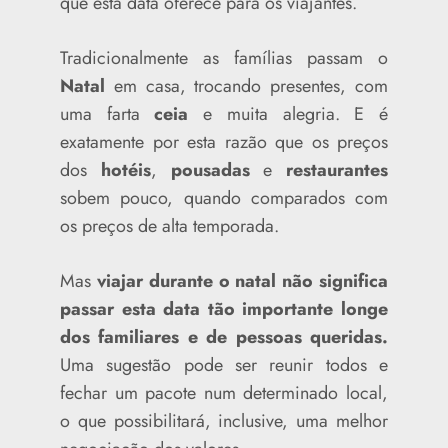
que esta data oferece para os viajantes.
Tradicionalmente as famílias passam o
Natal
em casa, trocando presentes, com
uma farta
ceia
e muita alegria. E é
exatamente por esta razão que os preços
dos
hotéis
,
pousadas
e
restaurantes
sobem pouco, quando comparados com
os preços de alta temporada.
Mas
viajar durante o natal não significa
passar esta data tão importante longe
dos familiares e de pessoas queridas.
Uma sugestão pode ser reunir todos e
fechar um pacote num determinado local,
o que possibilitará, inclusive, uma melhor