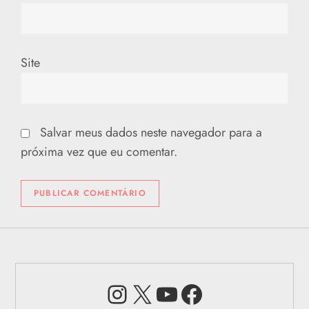
Site
Salvar meus dados neste navegador para a
próxima vez que eu comentar.
Instagram
X
Youtube
Facebook