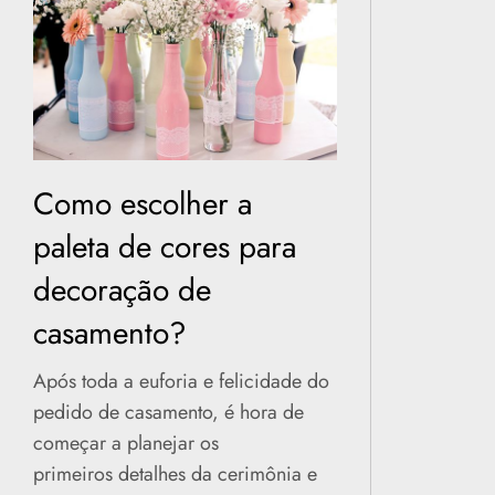
Como escolher a
paleta de cores para
decoração de
casamento?
Após toda a euforia e felicidade do
pedido de casamento, é hora de
começar a planejar os
primeiros detalhes da cerimônia e