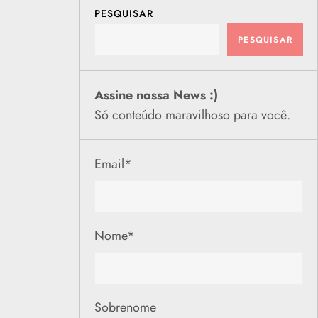
PESQUISAR
PESQUISAR
Assine nossa News :)
Só conteúdo maravilhoso para você.
Email
*
Nome
*
Sobrenome