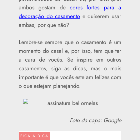
ambos gostam de
cores fortes para a
decoração do casament
o
e quiserem usar
ambas, por que não?
Lembre-se sempre que o casamento é um
momento do casal e, por isso, tem que ter
a cara de vocês. Se inspire em outros
casamentos, siga as dicas, mas o mais
importante é que vocês estejam felizes com
o que estejam planejando.
Foto da capa: Google
FICA A DICA