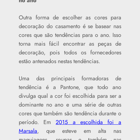
no ano
Outra forma de escolher as cores para
decoração do casamento é se basear nas
cores que são tendências para o ano. Isso
torna mais fácil encontrar as peças de
decoração, pois todos os fornecedores
estão antenados nestas tendências.
Uma das principais formadoras de
tendência é a Pantone, que todo ano
divulga qual a cor foi escolhida para ser a
dominante no ano e uma série de outras
cores que também são tendência durante o
período. Em
2015 a escolhida foi a
Marsala
, que esteve em alta nas
maquiagens, roupas e também nas