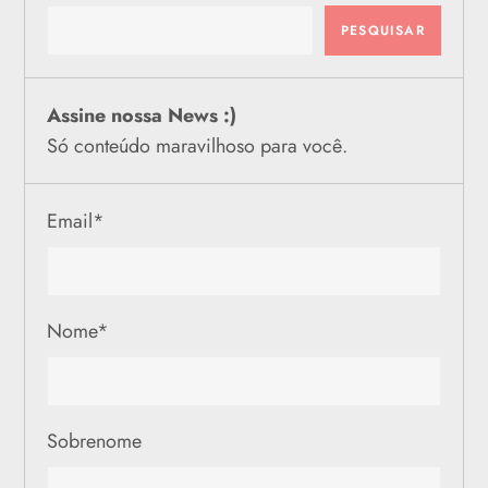
PESQUISAR
Assine nossa News :)
Só conteúdo maravilhoso para você.
Email
*
Nome
*
Sobrenome