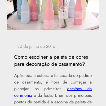
Como escolher a paleta de cores
para decoração de casamento?
Após toda a euforia e felicidade do pedido
de casamento, é hora de começar a
planejar os primeiros
detalhes da
cerimônia
e da festa. E um dos principais
pontos de partida é a escolha da paleta de