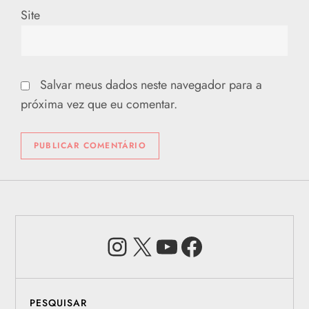
Site
Salvar meus dados neste navegador para a
próxima vez que eu comentar.
Instagram
X
Youtube
Facebook
PESQUISAR