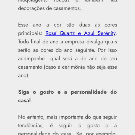
decorações de casamentos.
Esse ano a cor são duas as cores
principais:
Rose Quartz e Azul Serenity
.
Todo final de ano a empresa divulga quais
serão as cores do ano seguinte. Por isso
acompanhe qual será a do ano do seu
casamento (caso a cerimônia não seja esse
ano)
Siga o gosto e a personalidade do
casal
No entanto, mais importante do que seguir
tendências, é seguir o gosto e a
personalidade do casal. Se, por exemplo,