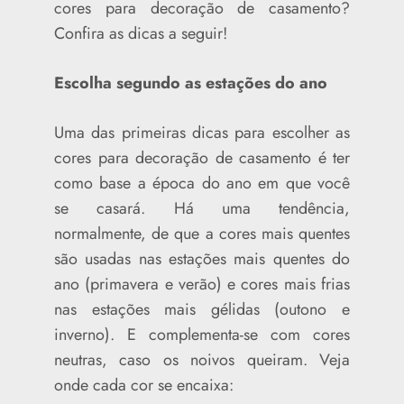
cores para decoração de casamento?
Confira as dicas a seguir!
Escolha segundo as estações do ano
Uma das primeiras dicas para escolher as
cores para decoração de casamento é ter
como base a época do ano em que você
se casará. Há uma tendência,
normalmente, de que a cores mais quentes
são usadas nas estações mais quentes do
ano (primavera e verão) e cores mais frias
nas estações mais gélidas (outono e
inverno). E complementa-se com cores
neutras, caso os noivos queiram. Veja
onde cada cor se encaixa: