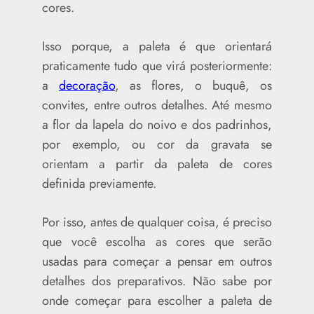
cores.
Isso porque, a paleta é que orientará
praticamente tudo que virá posteriormente:
a
decoração
, as flores, o buquê, os
convites, entre outros detalhes. Até mesmo
a flor da lapela do noivo e dos padrinhos,
por exemplo, ou cor da gravata se
orientam a partir da paleta de cores
definida previamente.
Por isso, antes de qualquer coisa, é preciso
que você escolha as cores que serão
usadas para começar a pensar em outros
detalhes dos preparativos. Não sabe por
onde começar para escolher a paleta de