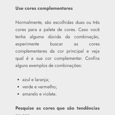
Use cores complementares
Normalmente, são escolhidas duas ou três
cores para a paleta de cores. Caso você
tenha alguma dúvida da combinação,
experimente buscar as cores
complementares da cor principal e veja
qual é a sua cor complementar. Confira
alguns exemplos de combinações:
azul e laranja;
verde e vermelho;
amarelo e violeta.
Pesquise as cores que são tendências