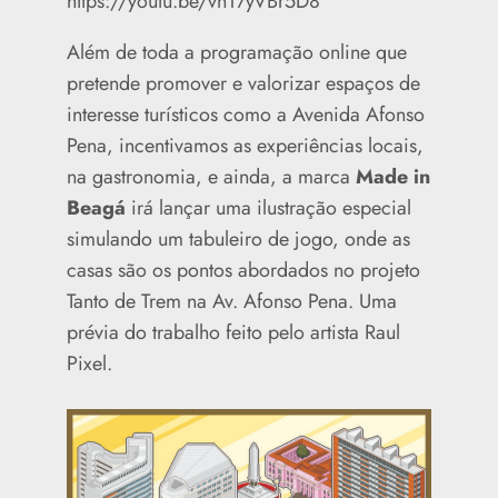
https://youtu.be/vn17yVBr5D8
Além de toda a programação online que
pretende promover e valorizar espaços de
interesse turísticos como a Avenida Afonso
Pena, incentivamos as experiências locais,
na gastronomia, e ainda, a marca
Made in
Beagá
irá lançar uma ilustração especial
simulando um tabuleiro de jogo, onde as
casas são os pontos abordados no projeto
Tanto de Trem na Av. Afonso Pena. Uma
prévia do trabalho feito pelo artista Raul
Pixel.