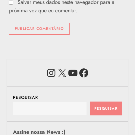
Salvar meus dados neste navegador para a
próxima vez que eu comentar.
Instagram
X
Youtube
Facebook
PESQUISAR
PESQUISAR
Assine nossa News :)