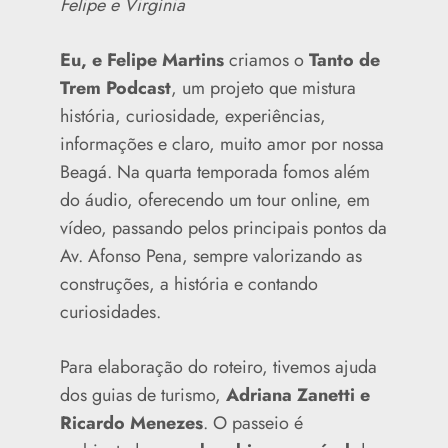
Felipe e Virgínia
Eu, e Felipe Martins
criamos o
Tanto de
Trem Podcast
, um projeto que mistura
história, curiosidade, experiências,
informações e claro, muito amor por nossa
Beagá. Na quarta temporada fomos além
do áudio, oferecendo um tour online, em
vídeo, passando pelos principais pontos da
Av. Afonso Pena, sempre valorizando as
construções, a história e contando
curiosidades.
Para elaboração do roteiro, tivemos ajuda
dos guias de turismo,
Adriana Zanetti e
Ricardo Menezes
. O passeio é