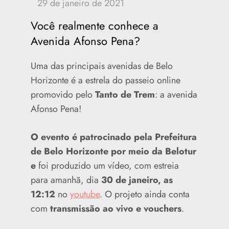
Você realmente conhece a
Avenida Afonso Pena?
Uma das principais avenidas de Belo
Horizonte é a estrela do passeio online
promovido pelo
Tanto de Trem
: a avenida
Afonso Pena!
O evento é patrocinado pela Prefeitura
de Belo Horizonte por meio da Belotur
e
foi produzido um vídeo, com estreia
para amanhã, dia
30 de janeiro, as
12:12
no
youtube
. O projeto ainda conta
com
transmissão ao vivo e vouchers
.