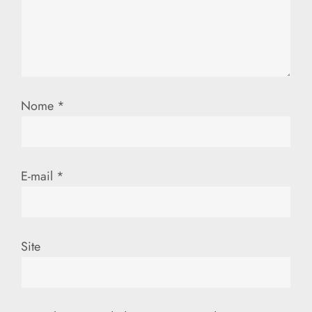
Nome
*
E-mail
*
Site