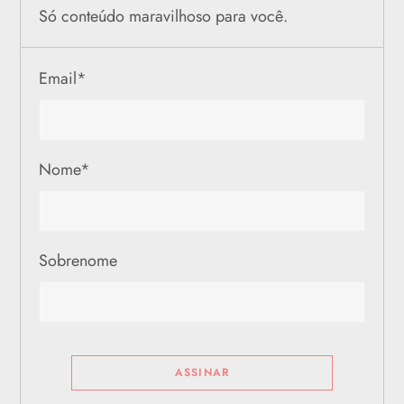
Só conteúdo maravilhoso para você.
Email
*
Nome
*
Sobrenome