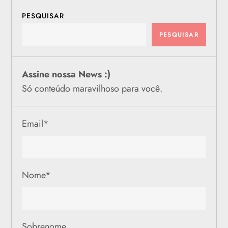
PESQUISAR
PESQUISAR
Assine nossa News :)
Só conteúdo maravilhoso para você.
Email
*
Nome
*
Sobrenome