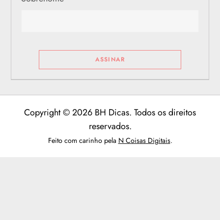
Copyright © 2026 BH Dicas. Todos os direitos
reservados.
Feito com carinho pela
N Coisas Digitais
.