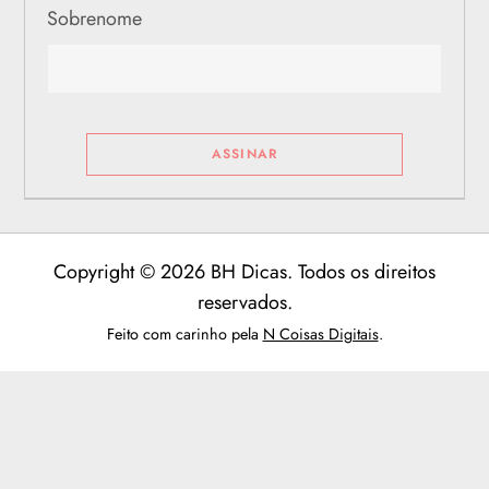
Sobrenome
Copyright © 2026 BH Dicas. Todos os direitos
reservados.
Feito com carinho pela
N Coisas Digitais
.