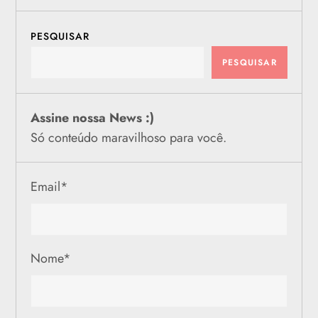
PESQUISAR
PESQUISAR
Assine nossa News :)
Só conteúdo maravilhoso para você.
Email
*
Nome
*