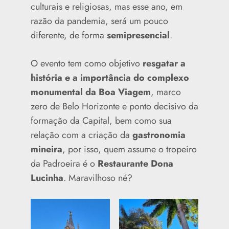
culturais e religiosas, mas esse ano, em
razão da pandemia, será um pouco
diferente, de forma
semipresencial
.
O evento tem como objetivo
resgatar a
história e a importância do complexo
monumental da Boa Viagem
, marco
zero de Belo Horizonte e ponto decisivo da
formação da Capital, bem como sua
relação com a criação da
gastronomia
mineira
, por isso, quem assume o tropeiro
da Padroeira é o
Restaurante Dona
Lucinha
. Maravilhoso né?