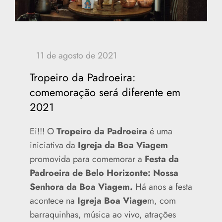
Tropeiro da Padroeira:
comemoração será diferente em
2021
Ei!!! O
Tropeiro da Padroeira
é uma
iniciativa da
Igreja da Boa Viagem
promovida para comemorar a
Festa da
Padroeira de Belo Horizonte: Nossa
Senhora da Boa Viagem.
Há anos a festa
acontece na
Igreja Boa Viage
m, com
barraquinhas, música ao vivo, atrações