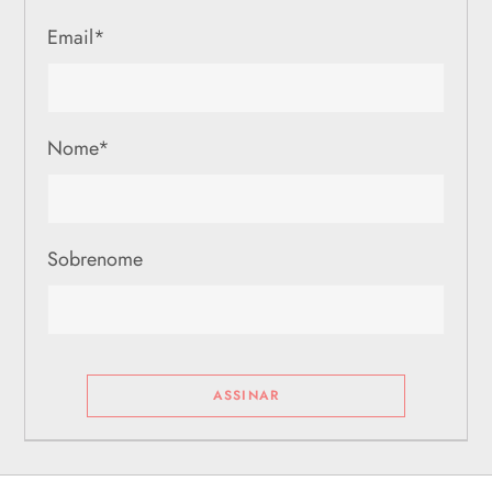
Email
*
Nome
*
Sobrenome