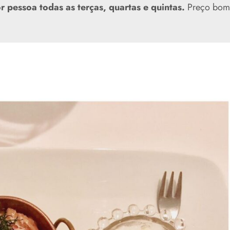
r pessoa todas as terças, quartas e quintas.
Preço bom