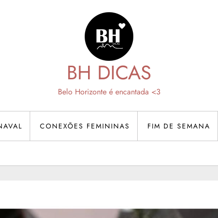
BH DICAS
Belo Horizonte é encantada <3
NAVAL
CONEXÕES FEMININAS
FIM DE SEMANA