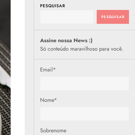
PESQUISAR
PESQUISAR
Assine nossa News :)
Só conteúdo maravilhoso para você.
Email
*
Nome
*
Sobrenome