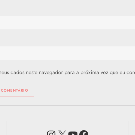
meus dados neste navegador para a próxima vez que eu com
Instagram
X
Youtube
Facebook