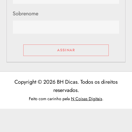
Sobrenome
Copyright © 2026 BH Dicas. Todos os direitos
reservados.
Feito com carinho pela
N Coisas Digitais
.