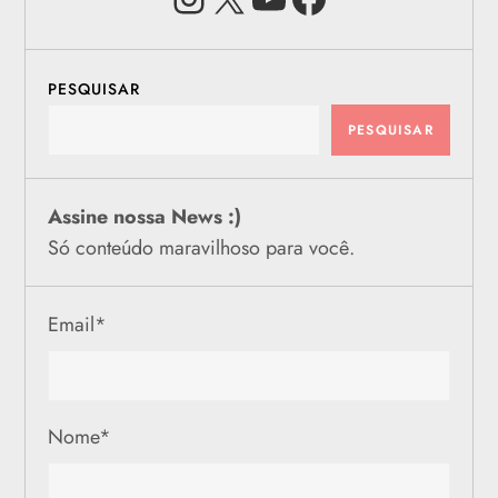
PESQUISAR
PESQUISAR
Assine nossa News :)
Só conteúdo maravilhoso para você.
Email
*
Nome
*