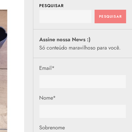
PESQUISAR
PESQUISAR
Assine nossa News :)
Só conteúdo maravilhoso para você.
Email
*
Nome
*
Sobrenome