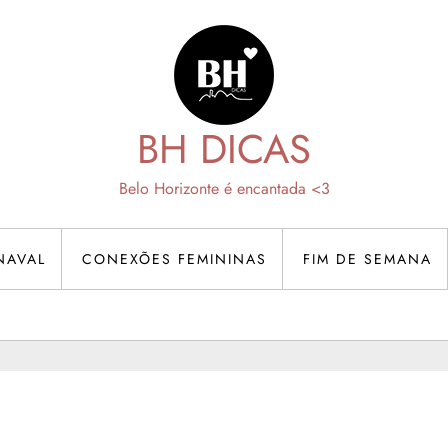
BH DICAS
Belo Horizonte é encantada <3
NAVAL
CONEXÕES FEMININAS
FIM DE SEMANA