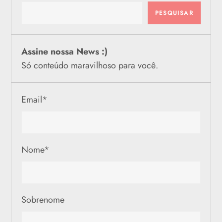
PESQUISAR
Assine nossa News :)
Só conteúdo maravilhoso para você.
Email
*
Nome
*
Sobrenome