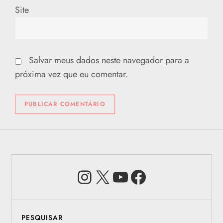
Site
Salvar meus dados neste navegador para a
próxima vez que eu comentar.
Instagram
X
Youtube
Facebook
PESQUISAR