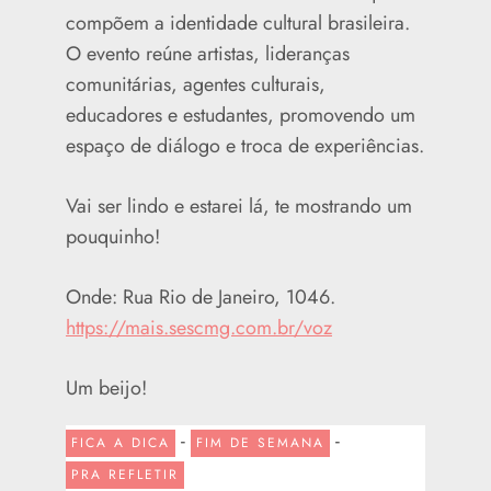
compõem a identidade cultural brasileira.
O evento reúne artistas, lideranças
comunitárias, agentes culturais,
educadores e estudantes, promovendo um
espaço de diálogo e troca de experiências.
Vai ser lindo e estarei lá, te mostrando um
pouquinho!
Onde: Rua Rio de Janeiro, 1046.
https://mais.sescmg.com.br/voz
Um beijo!
-
-
FICA A DICA
FIM DE SEMANA
PRA REFLETIR