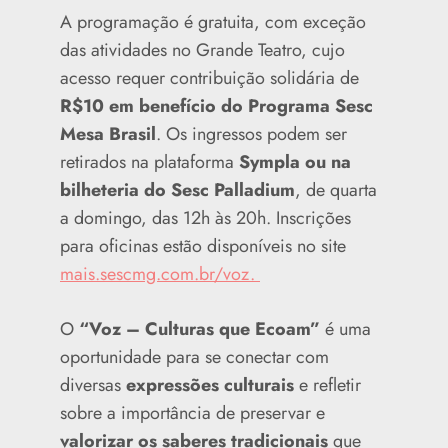
A programação é gratuita, com exceção
das atividades no Grande Teatro, cujo
acesso requer contribuição solidária de
R$10 em benefício do Programa Sesc
Mesa Brasil
. Os ingressos podem ser
retirados na plataforma
Sympla ou na
bilheteria do Sesc Palladium
, de quarta
a domingo, das 12h às 20h. Inscrições
para oficinas estão disponíveis no site
mais.sescmg.com.br/voz.
O
“Voz – Culturas que Ecoam”
é uma
oportunidade para se conectar com
diversas
expressões culturais
e refletir
sobre a importância de preservar e
valorizar os saberes tradicionais
que