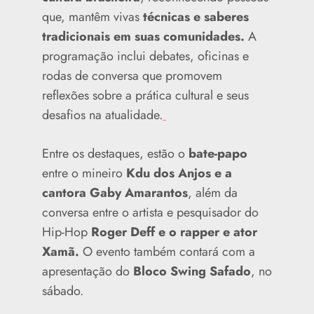
que, mantêm vivas
técnicas e saberes
tradicionais em suas comunidades.
A
programação inclui debates, oficinas e
rodas de conversa que promovem
reflexões sobre a prática cultural e seus
desafios na atualidade.
Entre os destaques, estão o
bate-papo
entre o mineiro
Kdu dos Anjos e a
cantora Gaby Amarantos
, além da
conversa entre o artista e pesquisador do
Hip-Hop
Roger Deff e o rapper e ator
Xamã.
O evento também contará com a
apresentação do
Bloco Swing Safado
, no
sábado.