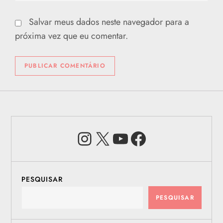
Salvar meus dados neste navegador para a
próxima vez que eu comentar.
Instagram
X
Youtube
Facebook
PESQUISAR
PESQUISAR