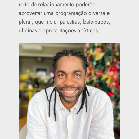
rede de relacionamento poderão
aproveitar uma programação diversa e
plural, que inclui palestras, bate-papos,
oficinas e apresentações artísticas.