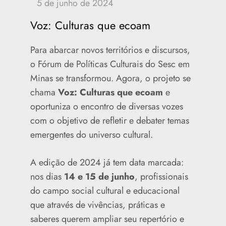
Voz: Culturas que ecoam
Para abarcar novos territórios e discursos,
o Fórum de Políticas Culturais do Sesc em
Minas se transformou. Agora, o projeto se
chama
Voz: Culturas que ecoam
e
oportuniza o encontro de diversas vozes
com o objetivo de refletir e debater temas
emergentes do universo cultural.
A edição de 2024 já tem data marcada:
nos dias
14 e 15 de junho
, profissionais
do campo social cultural e educacional
que através de vivências, práticas e
saberes querem ampliar seu repertório e