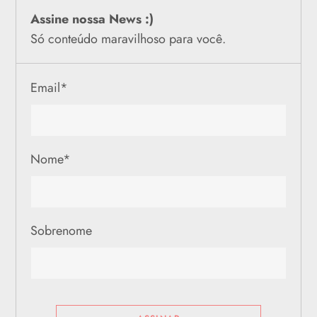
Assine nossa News :)
Só conteúdo maravilhoso para você.
Email
*
Nome
*
Sobrenome