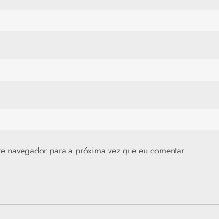
te navegador para a próxima vez que eu comentar.