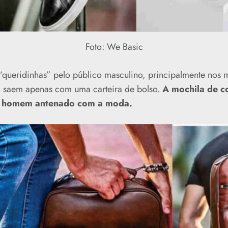
Foto: We Basic
“queridinhas” pelo público masculino, principalmente nos
 saem apenas com uma carteira de bolso.
A mochila de c
o homem antenado com a moda.