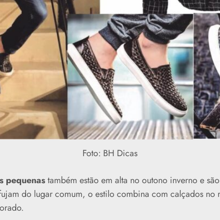
Foto: BH Dicas
s pequenas
também estão em alta no outono inverno e são
ujam do lugar comum, o estilo combina com calçados no mo
orado.