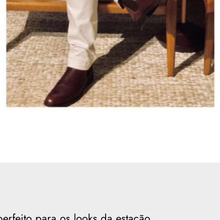
erfeito para os looks da estação