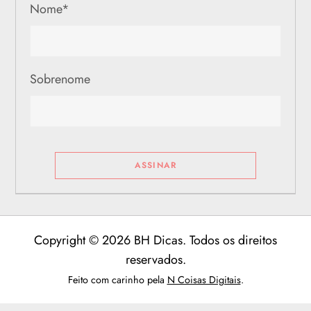
Nome
*
Sobrenome
Copyright © 2026 BH Dicas. Todos os direitos
reservados.
Feito com carinho pela
N Coisas Digitais
.