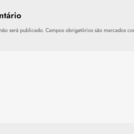
tário
não será publicado.
Campos obrigatórios são marcados c