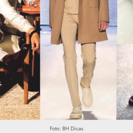
Foto: BH Dicas