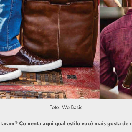
Foto: We Basic
taram? Comenta aqui qual estilo você mais gosta de u