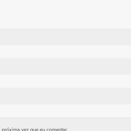
 próxima vez que eu comentar.