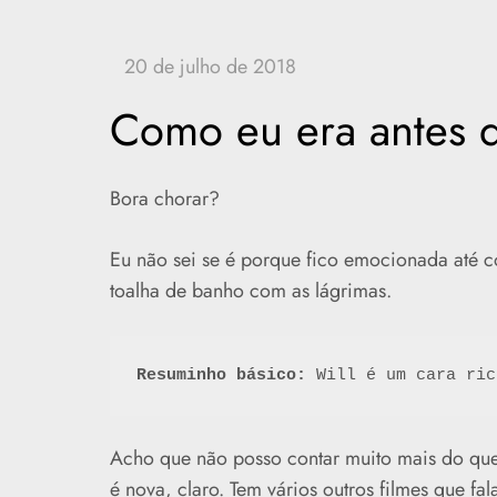
Como eu era antes 
Bora chorar?
Eu não sei se é porque fico emocionada até 
toalha de banho com as lágrimas.
Resuminho básico:
 Will é um cara ric
Acho que não posso contar muito mais do que 
é nova, claro. Tem vários outros filmes que f