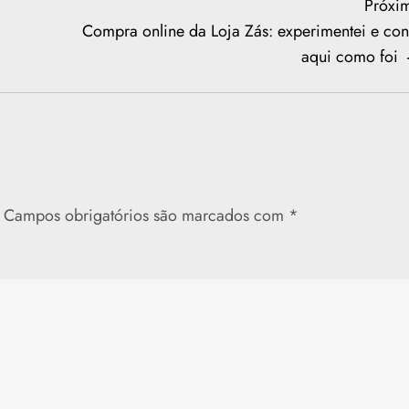
Próxi
Compra online da Loja Zás: experimentei e con
aqui como foi
Campos obrigatórios são marcados com
*