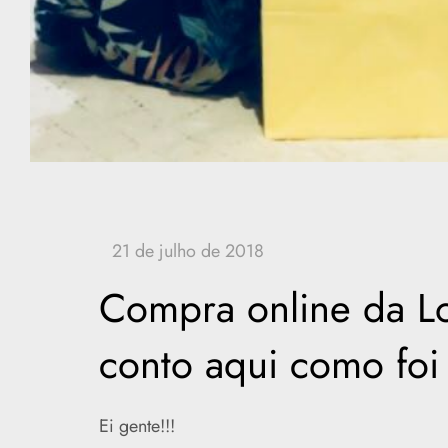
Compra online da Lo
conto aqui como foi
Ei gente!!!