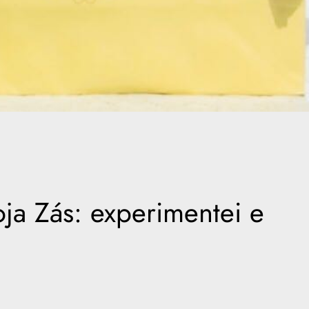
ja Zás: experimentei e