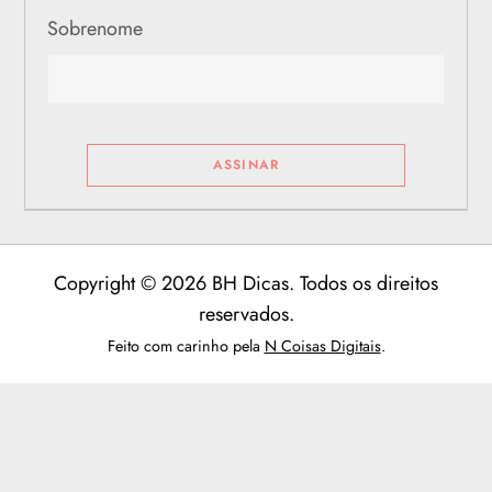
Sobrenome
Copyright © 2026 BH Dicas. Todos os direitos
reservados.
Feito com carinho pela
N Coisas Digitais
.