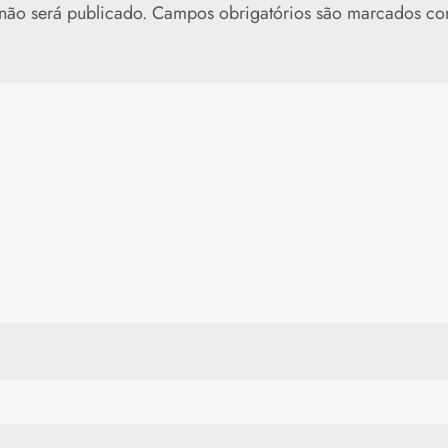
não será publicado.
Campos obrigatórios são marcados c