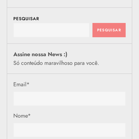
PESQUISAR
PESQUISAR
Assine nossa News :)
Só conteúdo maravilhoso para você.
Email
*
Nome
*