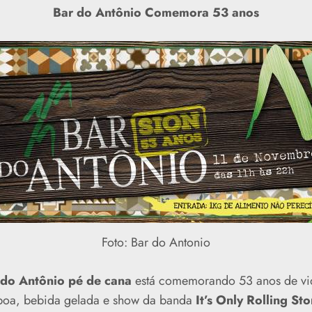
Bar do Antônio Comemora 53 anos
Foto: Bar do Antonio
 do Antônio pé de cana
está comemorando 53 anos de vida
boa, bebida gelada e show da banda
It’s
Only Rolling Sto