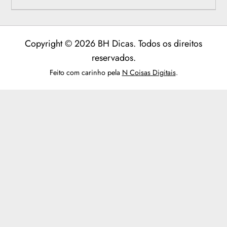
Copyright © 2026 BH Dicas. Todos os direitos
reservados.
Feito com carinho pela
N Coisas Digitais
.