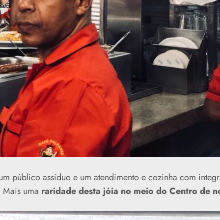
 um público assíduo e um atendimento e cozinha com integr
s. Mais uma
raridade desta jóia no meio do Centro de